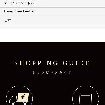
オープンポケット×2
Himeji Steer Leather
日本
SHOPPING GUIDE
ショッピングガイド