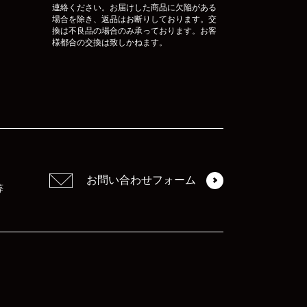
連絡ください。お届けした商品に欠陥がある
場合を除き、返品はお断りしております。交
換は不良品の場合のみ承っております。お客
様都合の交換は致しかねます。
お問い合わせフォーム
等