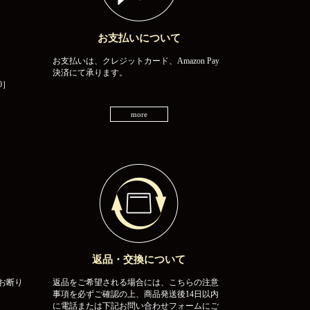
お支払いについて
お支払いは、クレジットカード、Amazon Pay
決済にて承ります。
0］
more
返品・交換について
お断り
返品をご希望される場合には、こちらの注意
事項を必ずご確認の上、商品発送後14日以内
に電話または下記お問い合わせフォームにご