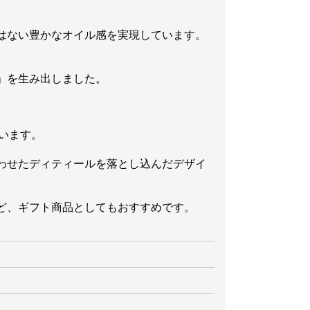
はない豊かなオイル感を実現しています。
」を生み出しました。
います。
わせたディティールを落とし込んだデザイ
ど、ギフト商品としてもおすすめです。