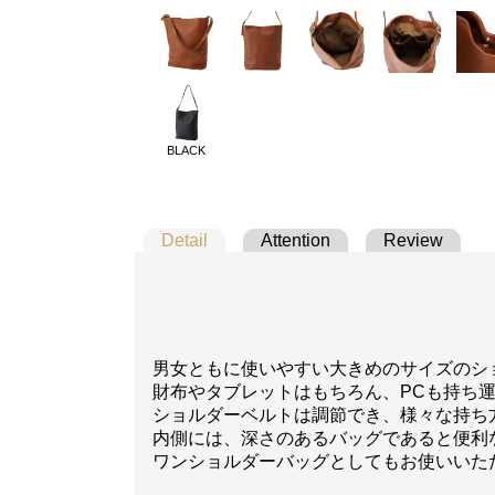
BLACK
Detail
Attention
Review
男女ともに使いやすい大きめのサイズのシ
財布やタブレットはもちろん、PCも持ち
ショルダーベルトは調節でき、様々な持ち
内側には、深さのあるバッグであると便利
ワンショルダーバッグとしてもお使いいた