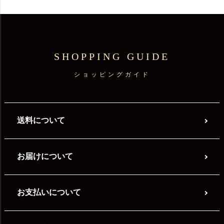
SHOPPING GUIDE
ショッピングガイド
送料について
お届けについて
お支払いについて