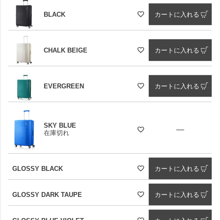
BLACK
カートに入れる
CHALK BEIGE
カートに入れる
EVERGREEN
カートに入れる
SKY BLUE
—
在庫切れ
GLOSSY BLACK
カートに入れる
GLOSSY DARK TAUPE
カートに入れる