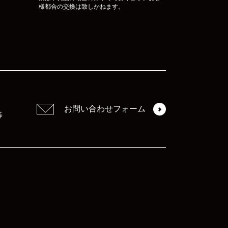
様都合の交換は致しかねます。
お問い合わせフォーム
等