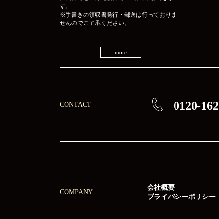
す。
※手書きの領収書発行・郵送は行っておりま
せんのでご了承ください。
more
0120-162
CONTACT
会社概要
COMPANY
プライバシーポリシー