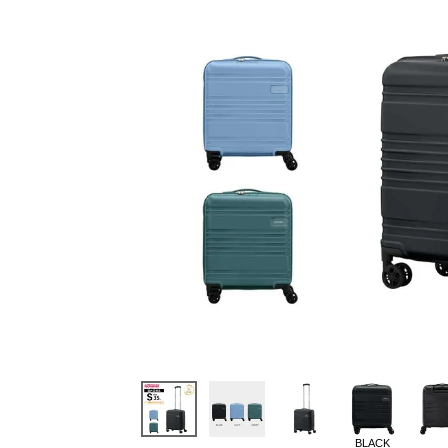
BLACK