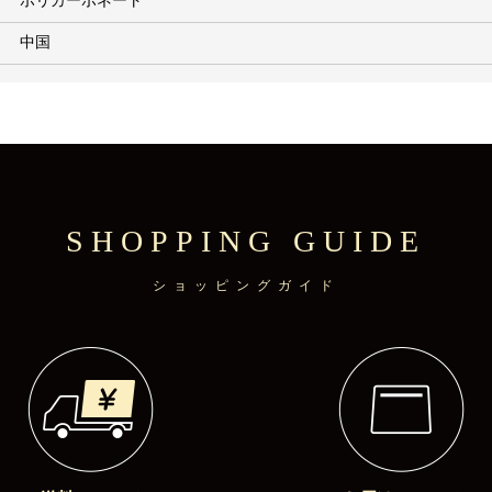
ポリカーボネート
中国
SHOPPING GUIDE
ショッピングガイド