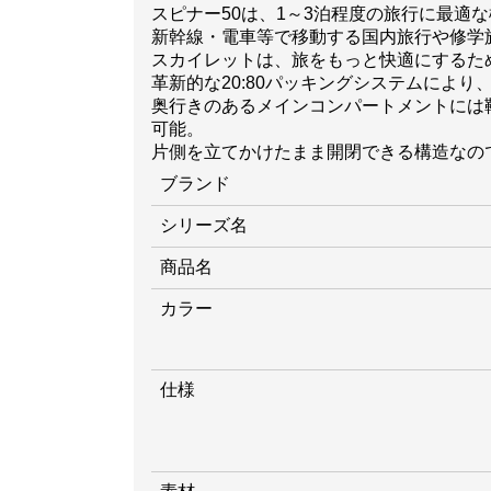
スピナー50は、1～3泊程度の旅行に最適
新幹線・電車等で移動する国内旅行や修学
スカイレットは、旅をもっと快適にするた
革新的な20:80パッキングシステムによ
奥行きのあるメインコンパートメントには
可能。
片側を立てかけたまま開閉できる構造なの
ブランド
シリーズ名
商品名
カラー
仕様