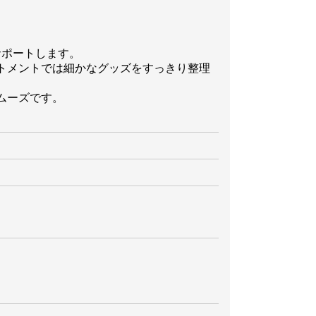
サポートします。
トメントでは細かなグッズをすっきり整理
ムーズです。