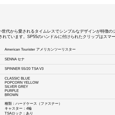
広い世代から愛されるタイムレスでシンプルなデザインが特徴の
されています。SP55のハンドルに付けられたクリップはスマ
American Tourister アメリカンツーリスター
SENNA セナ
SPINNER 55/20 TSA V3
CLASSIC BLUE
POPCORN YELLOW
SILVER GREY
PURPLE
BROWN
種類：ハードケース（ファスナー）
キャスター：4輪
TSAロック：あり