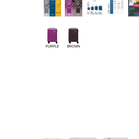
PURPLE
BROWN