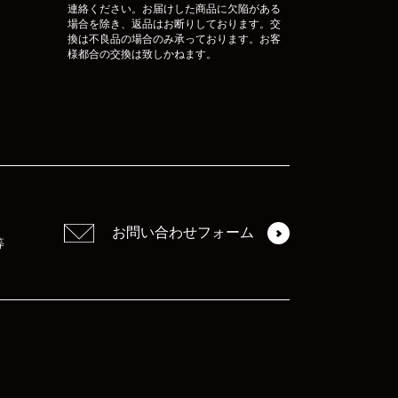
連絡ください。お届けした商品に欠陥がある
場合を除き、返品はお断りしております。交
換は不良品の場合のみ承っております。お客
様都合の交換は致しかねます。
お問い合わせフォーム
等