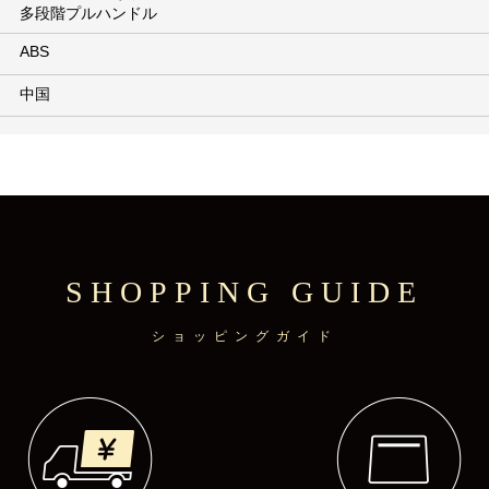
多段階プルハンドル
ABS
中国
SHOPPING GUIDE
ショッピングガイド