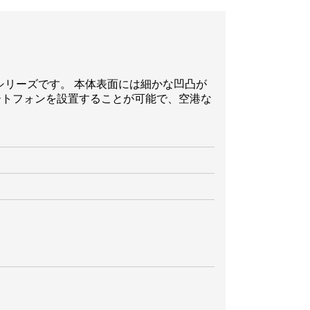
シリーズです。 本体表面には細かな凹凸が
ートフォンを設置することが可能で、空港な