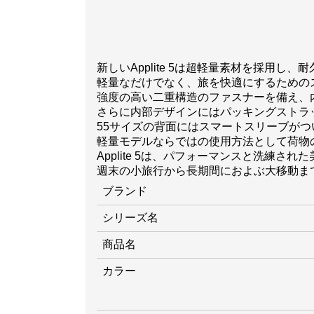
新しいApplite 5は超軽量素材を採用
軽量なだけでなく、旅を快適にするための
強度の高い二重構造のファスナーを備え、
さらに内部デザインにはパッキングストラ
55サイズの背面にはスマートスリーブが
軽量モデルならではの使用方法として荷物
Applite 5は、パフォーマンスと洗練
週末の小旅行から長期間におよぶ大移動ま
ブランド
シリーズ名
商品名
カラー