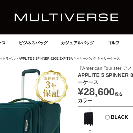
ース
ビジネスバッグ
カジュアルバッグ
ゴルフ
トラベル
APPLITE 5 SPINNER 82/31 EXP TSA キャリーバッグ キャリーケース
【American Tourist
APPLITE 5 SPINNE
ーケース
¥
28,600
税込
カラー
BLACK