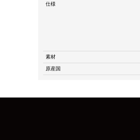
仕様
素材
原産国