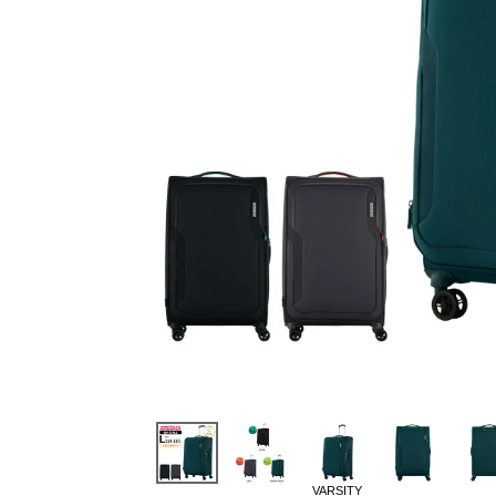
VARSITY