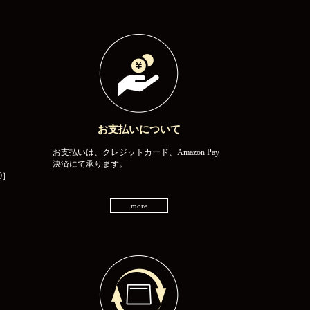
お支払いについて
お支払いは、クレジットカード、Amazon Pay
決済にて承ります。
0］
more