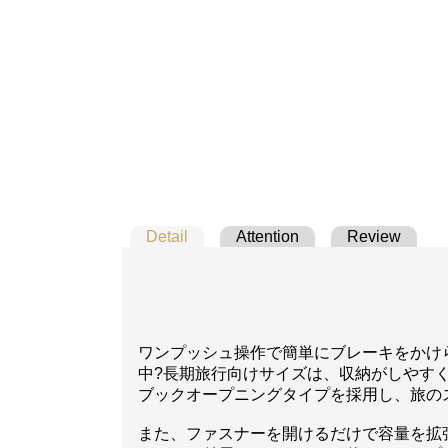
Detail
Attention
Review
ワンプッシュ操作で簡単にブレーキをかけ
中?長期旅行向けサイズは、収納がしやす
ブックオープニングタイプを採用し、旅の
また、ファスナーを開けるだけで容量を拡