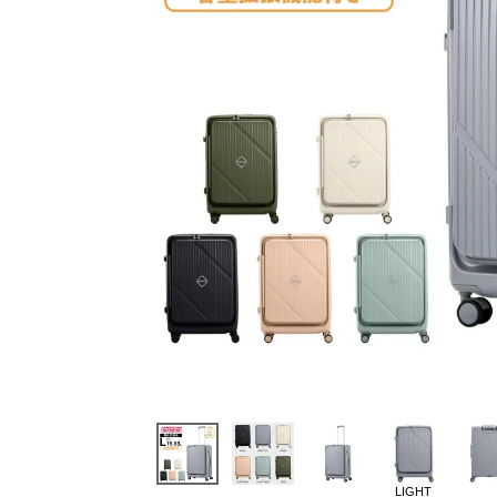
LIGHT