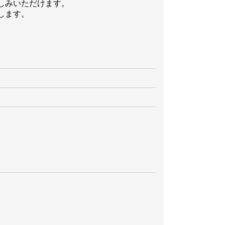
しみいただけます。
します。