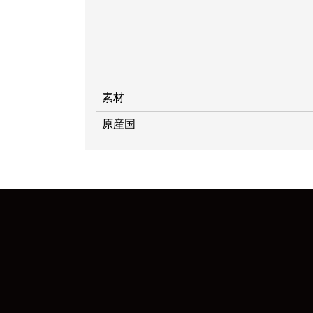
素材
原産国