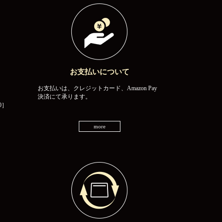
お支払いについて
お支払いは、クレジットカード、Amazon Pay
決済にて承ります。
0］
more