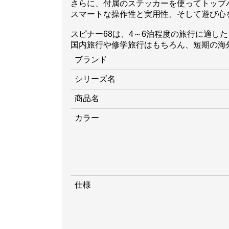
さらに、付属のステッカーを使ってトップ
スマートな操作性と実用性、そして遊び心
スピナー68は、4～6泊程度の旅行に適し
国内旅行や修学旅行はもちろん、短期の海
ブランド
シリーズ名
商品名
カラー
仕様