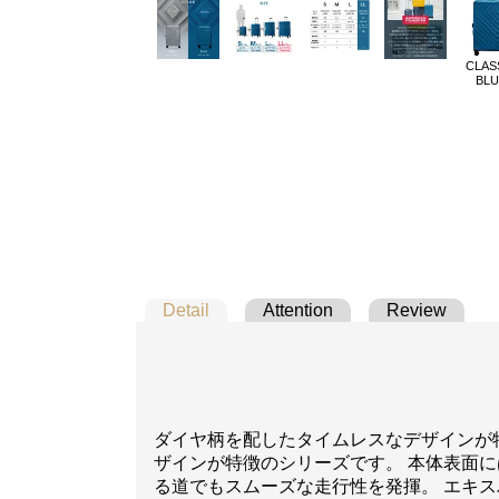
CLAS
BLU
Detail
Attention
Review
ダイヤ柄を配したタイムレスなデザインが特
ザインが特徴のシリーズです。 本体表面
る道でもスムーズな走行性を発揮。 エキス