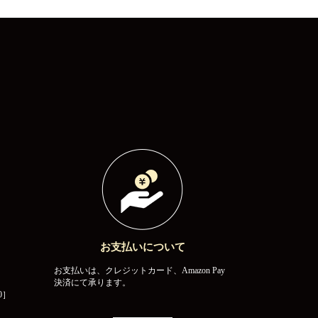
お支払いについて
お支払いは、クレジットカード、Amazon Pay
決済にて承ります。
0］