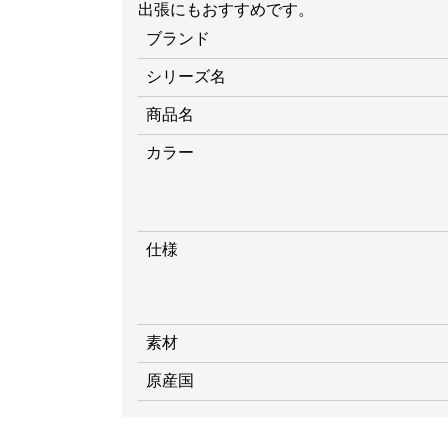
出張にもおすすめです。
ブランド
シリーズ名
商品名
カラー
仕様
素材
原産国