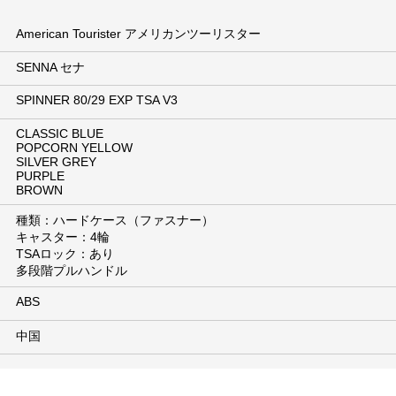
American Tourister アメリカンツーリスター
SENNA セナ
SPINNER 80/29 EXP TSA V3
CLASSIC BLUE
POPCORN YELLOW
SILVER GREY
PURPLE
BROWN
種類：ハードケース（ファスナー）
キャスター：4輪
TSAロック：あり
多段階プルハンドル
ABS
中国