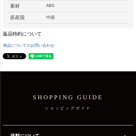
ABS
素材
原産国
中国
返品特約について
商品についてのお問い合わせ
SHOPPING GUIDE
ショッピングガイド
送料について