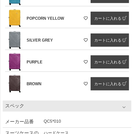
POPCORN YELLOW
カートに入れる
SILVER GREY
カートに入れる
PURPLE
カートに入れる
BROWN
カートに入れる
スペック
QC5*010
メーカー品番
スーツケースの
ハードケース