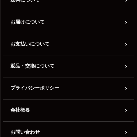
お届けについて
お支払いについて
返品・交換について
プライバシーポリシー
会社概要
お問い合わせ