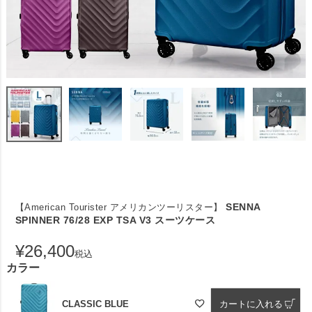
SENNA
【American Tourister アメリカンツーリスター】
SPINNER 76/28 EXP TSA V3 スーツケース
¥
26,400
税込
カラー
CLASSIC BLUE
カートに入れる