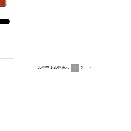
35
件中
1
-
20
件表示
1
2