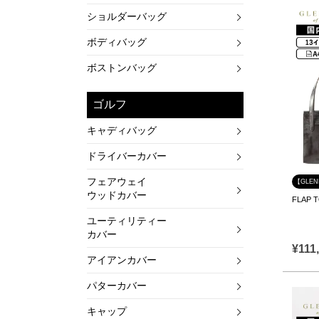
ショルダーバッグ
ボディバッグ
ボストンバッグ
ゴルフ
キャディバッグ
ドライバーカバー
フェアウェイ
【GLE
ウッドカバー
FLAP
ユーティリティー
カバー
¥
111
アイアンカバー
パターカバー
キャップ