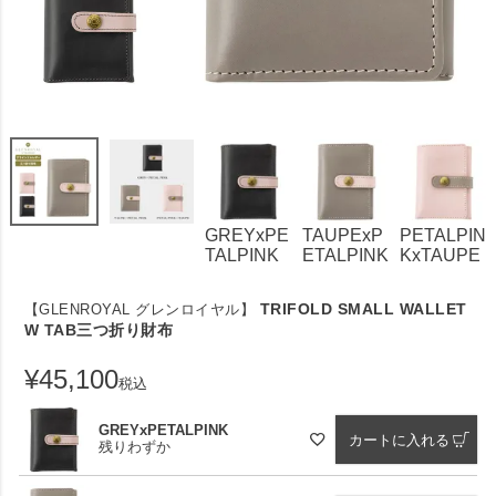
GREYxPE
TAUPExP
PETALPIN
TALPINK
ETALPINK
KxTAUPE
TRIFOLD SMALL WALLET
【GLENROYAL グレンロイヤル】
W TAB三つ折り財布
¥
45,100
税込
GREYxPETALPINK
カートに入れる
残りわずか