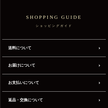
SHOPPING GUIDE
ショッピングガイド
送料について
お届けについて
お支払いについて
返品・交換について