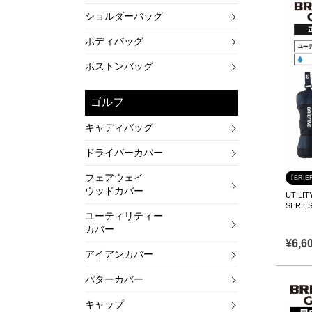
ショルダーバッグ
ボディバッグ
ボストンバッグ
ゴルフ
キャディバッグ
ドライバーカバー
フェアウェイ
【BRIE
ウッドカバー
UTIL
SERI
ユーティリティー
カバー
¥
6,6
アイアンカバー
パターカバー
キャップ