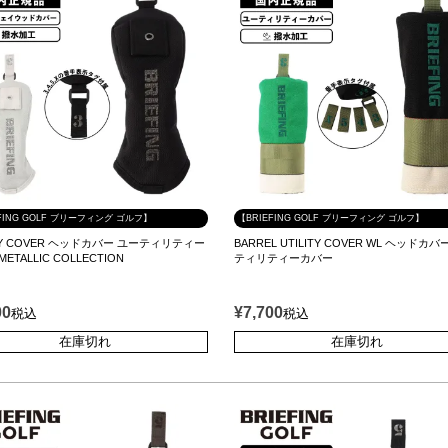
FING GOLF ブリーフィング ゴルフ】
【BRIEFING GOLF ブリーフィング ゴルフ】
ITY COVER ヘッドカバー ユーティリティー
BARREL UTILITY COVER WL ヘッドカバ
ETALLIC COLLECTION
ティリティーカバー
00
¥
7,700
税込
税込
在庫切れ
在庫切れ