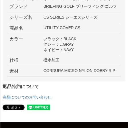
ブランド
BRIEFING GOLF ブリーフィング ゴルフ
シリーズ名
CS SERIES シーエスシリーズ
UTILITY COVER CS
商品名
カラー
ブラック：BLACK
グレー：L.GRAY
ネイビー：NAVY
仕様
撥水加工
CORDURA MICRO NYLON DOBBY RIP
素材
返品特約について
商品についてのお問い合わせ