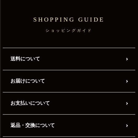
SHOPPING GUIDE
ショッピングガイド
送料について
お届けについて
お支払いについて
返品・交換について