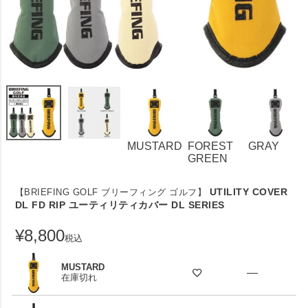
MUSTARD
FOREST
GRAY
GREEN
UTILITY COVER
【BRIEFING GOLF ブリーフィング ゴルフ】
DL FD RIP ユーティリティカバー DL SERIES
¥
8,800
税込
MUSTARD
—
在庫切れ