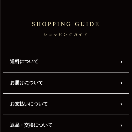
SHOPPING GUIDE
ショッピングガイド
送料について
お届けについて
お支払いについて
返品・交換について