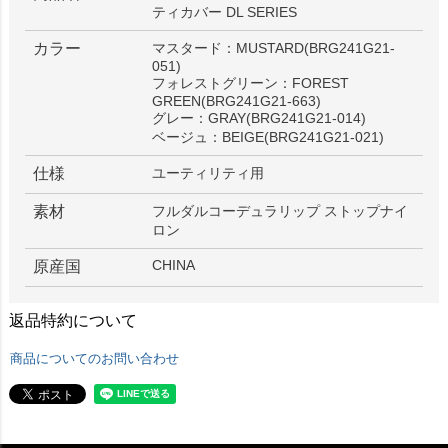
ティカバー DL SERIES
カラー
マスタード：MUSTARD(BRG241G21-
051)
フォレストグリーン：FOREST
GREEN(BRG241G21-663)
グレー：GRAY(BRG241G21-014)
ベージュ：BEIGE(BRG241G21-021)
仕様
ユーティリティ用
素材
フルダルコーデュラリップ ストップナイ
ロン
CHINA
原産国
返品特約について
商品についてのお問い合わせ