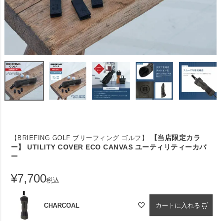
【当店限定カラ
【BRIEFING GOLF ブリーフィング ゴルフ】
ー】 UTILITY COVER ECO CANVAS ユーティリティーカバ
ー
¥
7,700
税込
CHARCOAL
カートに入れる