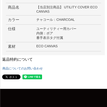
商品名
【当店別注商品】 UTILITY COVER ECO
CANVAS
カラー
チャコール：CHARCOAL
仕様
ユーティリティー用カバー
内側：ボア
番手表示タグ付属
ECO CANVAS
素材
返品特約について
商品についてのお問い合わせ