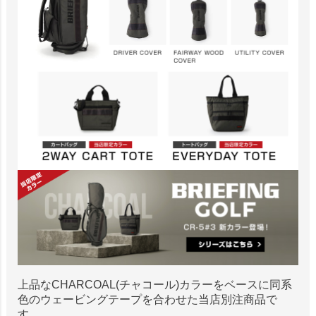
上品なCHARCOAL(チャコール)カラーをベースに同系
色のウェービングテープを合わせた当店別注商品で
す。