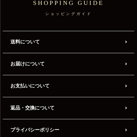
SHOPPING GUIDE
ショッピングガイド
送料について
お届けについて
お支払いについて
返品・交換について
プライバシーポリシー