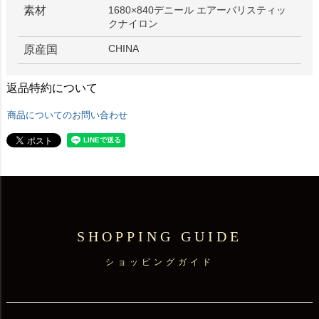
素材
1680×840デニール エアーバリスティッ
クナイロン
CHINA
原産国
返品特約について
商品についてのお問い合わせ
SHOPPING GUIDE
ショッピングガイド