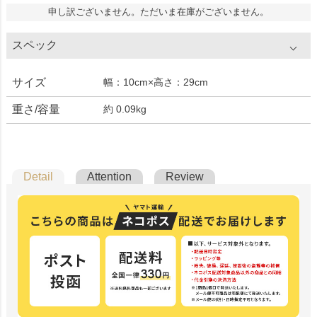
申し訳ございません。ただいま在庫がございません。
スペック
サイズ
幅：10cm×高さ：29cm
重さ/容量
約 0.09kg
Detail
Attention
Review