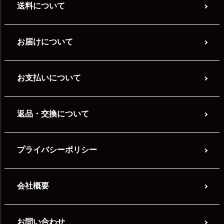
送料について
お届けについて
お支払いについて
返品・交換について
プライバシーポリシー
会社概要
お問い合わせ