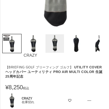
CRAZY
UTILITY COVER
【BRIEFING GOLF ブリーフィング ゴルフ】
ヘッドカバー ユーティリティ PRO AIR MULTI COLOR 生誕
25周年記念
¥
8,250
税込
CRAZY
—
在庫切れ