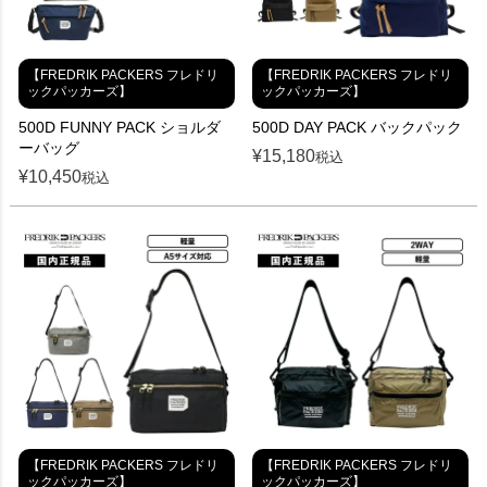
【FREDRIK PACKERS フレドリ
【FREDRIK PACKERS フレドリ
ックパッカーズ】
ックパッカーズ】
500D FUNNY PACK ショルダ
500D DAY PACK バックパック
ーバッグ
¥
15,180
税込
¥
10,450
税込
【FREDRIK PACKERS フレドリ
【FREDRIK PACKERS フレドリ
ックパッカーズ】
ックパッカーズ】