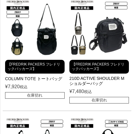
【FREDRIK PACKERS フレドリ
【FREDRIK PACKERS フレドリ
ックパッカーズ】
ックパッカーズ】
210D ACTIVE SHOULDER M
COLUMN TOTE トートバッグ
ショルダーバッグ
¥
7,920
税込
¥
7,480
税込
在庫切れ
在庫切れ