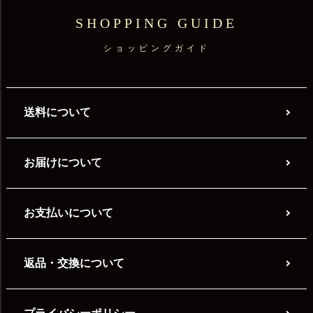
SHOPPING GUIDE
ショッピングガイド
送料について
お届けについて
お支払いについて
返品・交換について