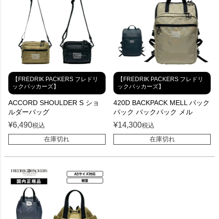
【FREDRIK PACKERS フレドリ
【FREDRIK PACKERS フレドリ
ックパッカーズ】
ックパッカーズ】
ACCORD SHOULDER S ショ
420D BACKPACK MELL バック
ルダーバッグ
パック バックパック メル
¥
6,490
¥
14,300
税込
税込
在庫切れ
在庫切れ