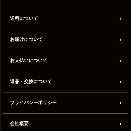
送料について
お届けについて
お支払いについて
返品・交換について
プライバシーポリシー
会社概要