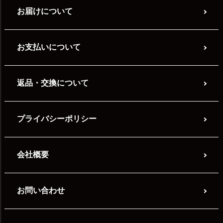
お届けについて
お支払いについて
返品・交換について
プライバシーポリシー
会社概要
お問い合わせ