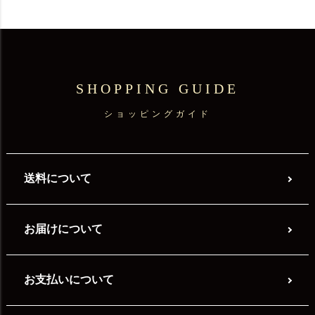
SHOPPING GUIDE
ショッピングガイド
送料について
お届けについて
お支払いについて