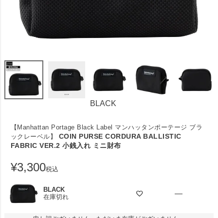
BLACK
【Manhattan Portage Black Label マンハッタンポーテージ ブラ
COIN PURSE CORDURA BALLISTIC
ックレーベル】
FABRIC VER.2 小銭入れ ミニ財布
¥
3,300
税込
BLACK
—
在庫切れ