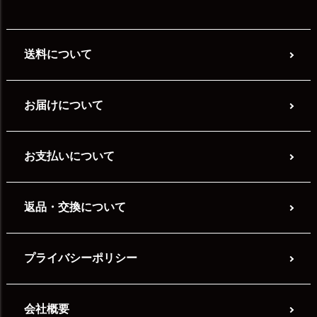
送料について
お届けについて
お支払いについて
返品・交換について
プライバシーポリシー
会社概要