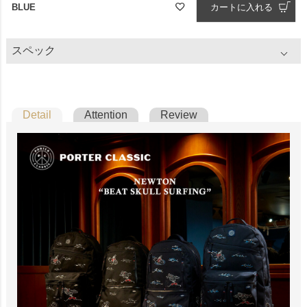
BLUE
カートに入れる
スペック
Detail
Attention
Review