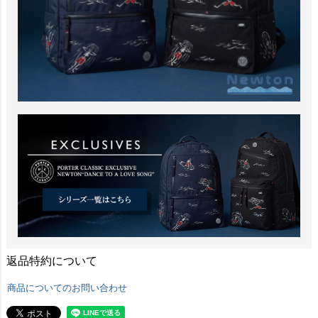
返品特約について
商品についてのお問い合わせ