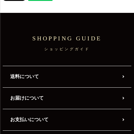
SHOPPING GUIDE
ショッピングガイド
送料について
お届けについて
お支払いについて