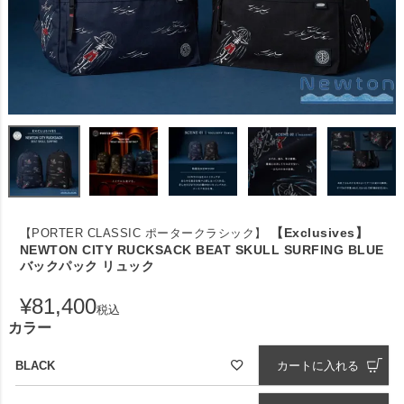
【Exclusives】
【PORTER CLASSIC ポータークラシック】
NEWTON CITY RUCKSACK BEAT SKULL SURFING BLUE
バックパック リュック
¥
81,400
税込
カラー
BLACK
カートに入れる