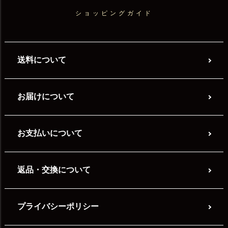
ショッピングガイド
送料について
お届けについて
お支払いについて
返品・交換について
プライバシーポリシー