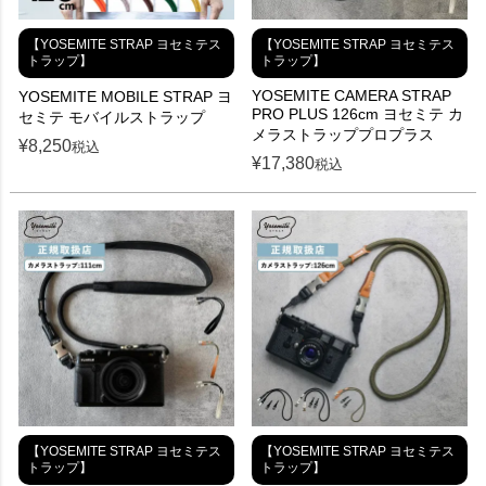
【YOSEMITE STRAP ヨセミテス
【YOSEMITE STRAP ヨセミテス
トラップ】
トラップ】
YOSEMITE CAMERA STRAP
YOSEMITE MOBILE STRAP ヨ
PRO PLUS 126cm ヨセミテ カ
セミテ モバイルストラップ
メラストラッププロプラス
¥
8,250
税込
¥
17,380
税込
【YOSEMITE STRAP ヨセミテス
【YOSEMITE STRAP ヨセミテス
トラップ】
トラップ】