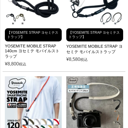
【YOSEMITE STRAP ヨセミテス
【YOSEMITE STRAP ヨセミテス
トラップ】
トラップ】
YOSEMITE MOBILE STRAP
YOSEMITE MOBILE STRAP ヨ
140cm ヨセミテ モバイルスト
セミテ モバイルストラップ
ラップ
¥
8,580
税込
¥
8,800
税込