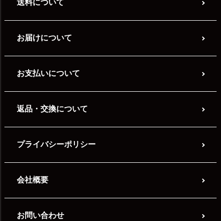
送料について
お届けについて
お支払いについて
返品・交換について
プライバシーポリシー
会社概要
お問い合わせ