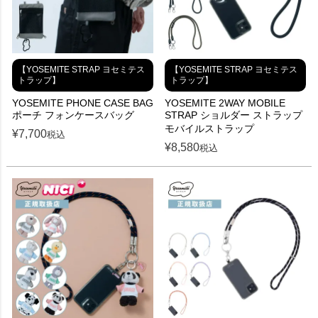
【YOSEMITE STRAP ヨセミテス
【YOSEMITE STRAP ヨセミテス
トラップ】
トラップ】
YOSEMITE PHONE CASE BAG
YOSEMITE 2WAY MOBILE
ポーチ フォンケースバッグ
STRAP ショルダー ストラップ
モバイルストラップ
¥
7,700
税込
¥
8,580
税込