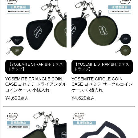
【YOSEMITE STRAP ヨセミテス
【YOSEMITE STRAP ヨセミテス
トラップ】
トラップ】
YOSEMITE TRIANGLE COIN
YOSEMITE CIRCLE COIN
CASE ヨセミテ トライアングル
CASE ヨセミテ サークルコイン
コインケース 小銭入れ
ケース 小銭入れ
¥
4,620
¥
4,620
税込
税込