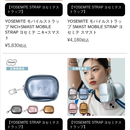
【YOSEMITE STRAP ヨセミテス
【YOSEMITE STRAP ヨセミテス
トラップ】
トラップ】
YOSEMITE モバイルストラッ
YOSEMITE モバイルストラッ
プ NICI×SMAST MOBILE
プ SMAST MOBILE STRAP ヨ
STRAP ヨセミテ ニキ×スマス
セミテ スマスト
ト
¥
4,180
税込
¥
5,830
税込
【YOSEMITE STRAP ヨセミテス
【YOSEMITE STRAP ヨセミテス
トラップ】
トラップ】