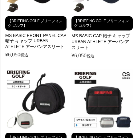
【BRIEFING GOLF ブリーフィン
【BRIEFING GOLF ブリーフィン
グ ゴルフ】
グ ゴルフ】
MS BASIC FRONT PANEL CAP
MS BASIC CAP 帽子 キャップ
帽子 キャップ URBAN
URBAN ATHLETE アーバンア
ATHLETE アーバンアスリート
スリート
¥
6,050
税込
¥
6,050
税込
【BRIEFING GOLF ブリーフィン
【BRIEFING GOLF ブリーフィン