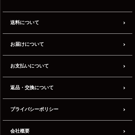
送料について
お届けについて
お支払いについて
返品・交換について
プライバシーポリシー
会社概要