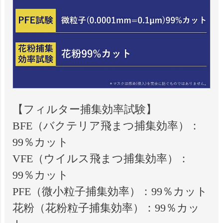
【フィルター捕集効率試験】
BFE（バクテリア飛まつ捕集効率）：
99％カット
VFE（ウイルス飛まつ捕集効率）：
99％カット
PFE（微小粒子捕集効率）：99％カット
花粉（花粉粒子捕集効率）：99％カッ