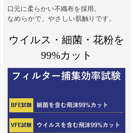
口元に柔らかい不織布を採用。
なめらかで、やさしい肌触りです。
ウイルス・細菌・花粉を
99%カット