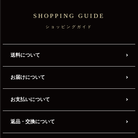
SHOPPING GUIDE
ショッピングガイド
送料について
お届けについて
お支払いについて
返品・交換について