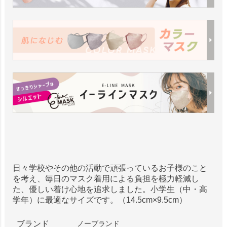
日々学校やその他の活動で頑張っているお子様のこと
を考え、毎日のマスク着用による負担を極力軽減し
た、優しい着け心地を追求しました。小学生（中・高
学年）に最適なサイズです。（14.5cm×9.5cm）
ブランド
ノーブランド