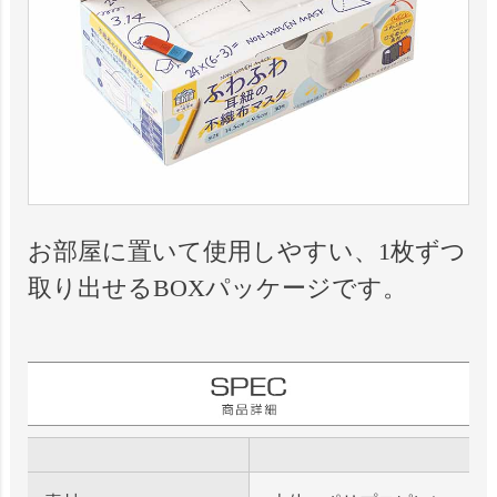
お部屋に置いて使用しやすい、1枚ずつ
取り出せるBOXパッケージです。