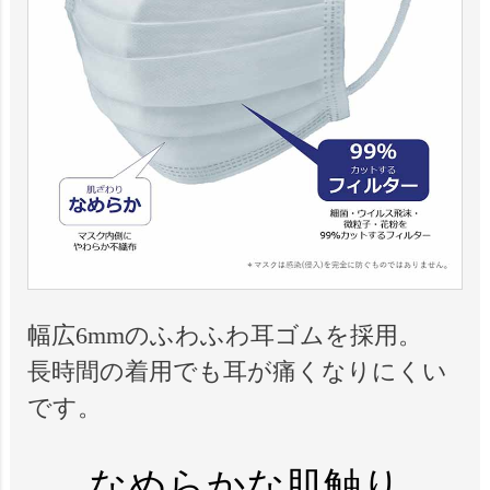
幅広6mmのふわふわ耳ゴムを採用。
長時間の着用でも耳が痛くなりにくい
です。
なめらかな肌触り