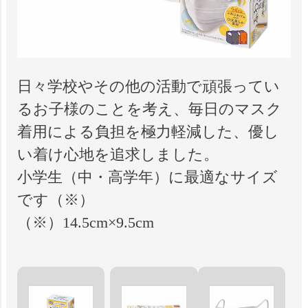
日々学校やその他の活動で頑張ってい
るお子様のことを考え、毎日のマスク
着用による負担を極力軽減した、優し
い着け心地を追求しました。
小学生（中・高学年）に最適なサイズ
です（※）
（※）14.5cm×9.5cm