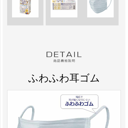
ふわふわ耳ゴム