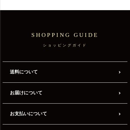
SHOPPING GUIDE
ショッピングガイド
送料について
お届けについて
お支払いについて