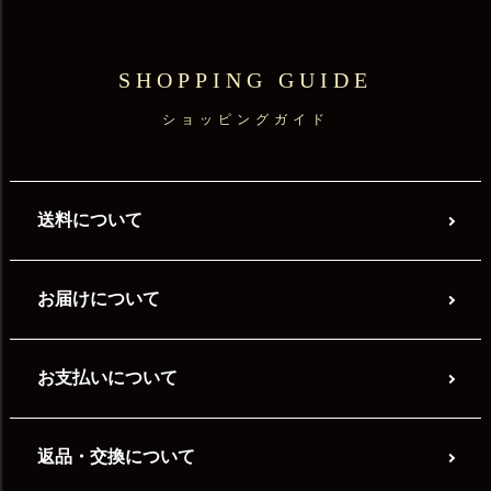
SHOPPING GUIDE
ショッピングガイド
送料について
お届けについて
お支払いについて
返品・交換について