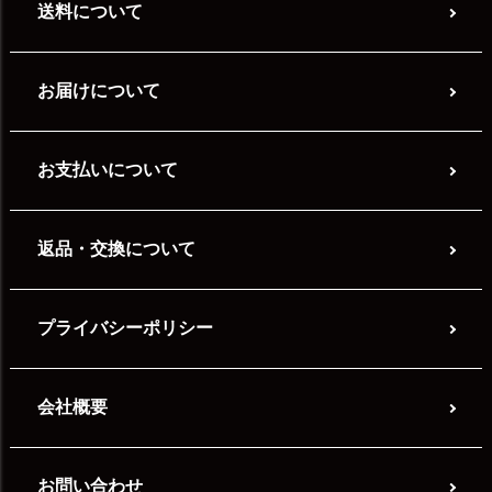
送料について
お届けについて
お支払いについて
返品・交換について
プライバシーポリシー
会社概要
お問い合わせ