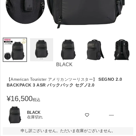
BLACK
SEGNO 2.0
【American Tourister アメリカンツーリスター】
BACKPACK 3 ASR バックパック セグノ2.0
¥
16,500
税込
BLACK
—
在庫切れ
申し訳ございません。ただいま在庫がございません。