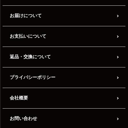
お届けについて
お支払いについて
返品・交換について
プライバシーポリシー
会社概要
お問い合わせ