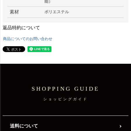
能）
素材
ポリエステル
返品特約について
商品についてのお問い合わせ
SHOPPING GUIDE
ショッピングガイド
送料について