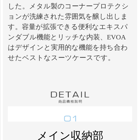
した。メタル製のコーナープロテクシ
ョンが洗練された雰囲気を醸し出しま
す。容量が拡張できる便利なエキスパ
ンダブル機能とリッチな内装、EVOA
はデザインと実用的な機能を持ち合わ
せたベストなスーツケースです。
メイン収納部