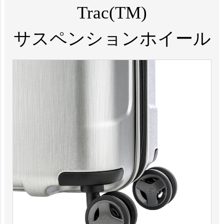
Trac(TM)
サスペンションホイール