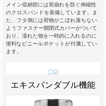
メイン収納部には荷崩れを防ぐ伸縮性
のクロスバンドを装備しています。ま
た、フタ側には荷物がこぼれ落ちない
ようファスナー開閉式カバーがついて
おり、濡れた物を一時的に入れるのに
便利なビニールポケットが付属してい
ます。
エキスパンダブル機能