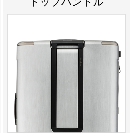
トップハンドル