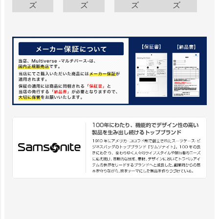
ズ
ズ
ズ
ズ