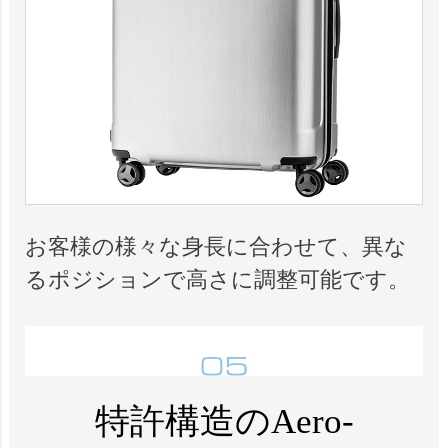
お客様の様々な身長に合わせて、異な
るポジションで高さに調整可能です。
特許構造のAero-