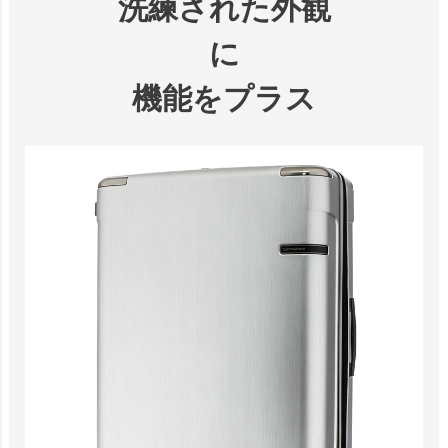
洗練された外観
に
機能をプラス