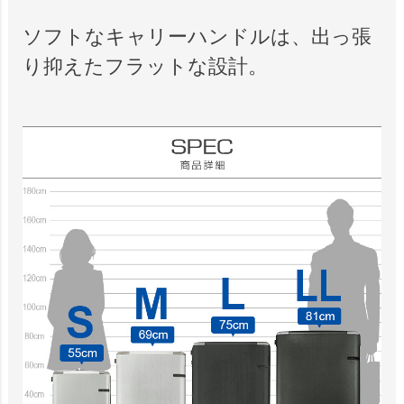
ソフトなキャリーハンドルは、出っ張
り抑えたフラットな設計。