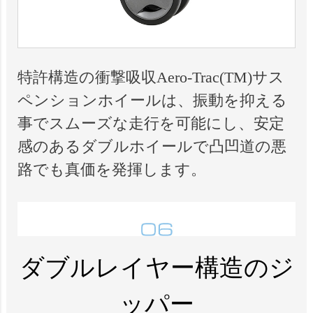
特許構造の衝撃吸収Aero-Trac(TM)サス
ペンションホイールは、振動を抑える
事でスムーズな走行を可能にし、安定
感のあるダブルホイールで凸凹道の悪
路でも真価を発揮します。
ダブルレイヤー構造のジ
ッパー