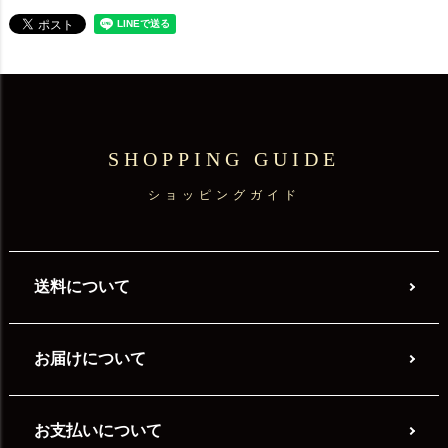
SHOPPING GUIDE
ショッピングガイド
送料について
お届けについて
お支払いについて