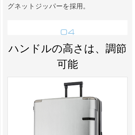
グネットジッパーを採用。
ハンドルの高さは、調節
可能