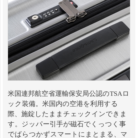
米国連邦航空省運輸保安局公認のTSAロ
ック装備。米国内の空港を利用する
際、施錠したままチェックインできま
す。ジッパー引手が磁石でくっつく事
でばらつかずスマートにまとまる、マ