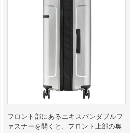
フロント部にあるエキスパンダブルフ
ァスナーを開くと、フロント上部の奥