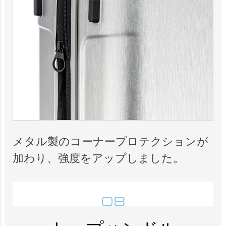
メタル製のコーナープロテクションが
加わり、強度をアップしました。