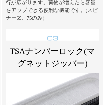
行が広がります。荷物が増えたら容量
をアップできる便利な機能です。(スピ
ナー69、75のみ)
TSAナンバーロック(マ
グネットジッパー)