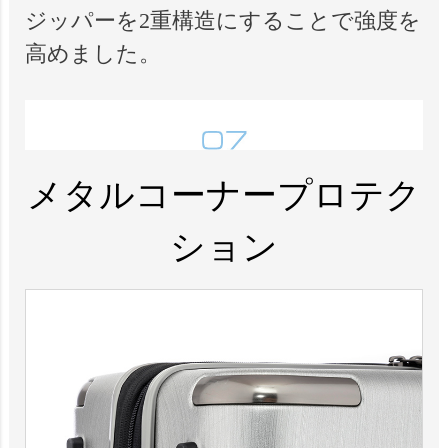
ジッパーを2重構造にすることで強度を
高めました。
メタルコーナープロテク
ション