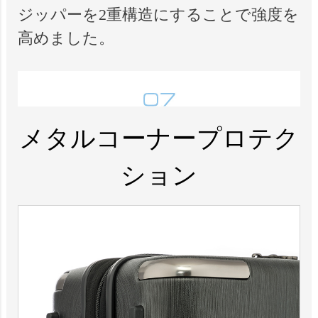
ジッパーを2重構造にすることで強度を
高めました。
メタルコーナープロテク
ション