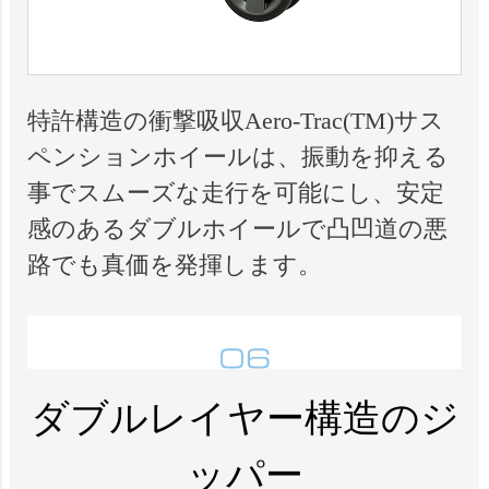
特許構造の衝撃吸収Aero-Trac(TM)サス
ペンションホイールは、振動を抑える
事でスムーズな走行を可能にし、安定
感のあるダブルホイールで凸凹道の悪
路でも真価を発揮します。
ダブルレイヤー構造のジ
ッパー