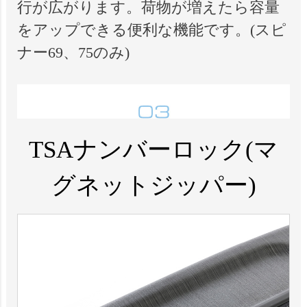
行が広がります。荷物が増えたら容量
をアップできる便利な機能です。(スピ
ナー69、75のみ)
TSAナンバーロック(マ
グネットジッパー)