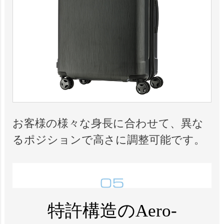
お客様の様々な身長に合わせて、異な
るポジションで高さに調整可能です。
特許構造のAero-