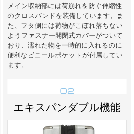
メイン収納部には荷崩れを防ぐ伸縮性
のクロスバンドを装備しています。ま
た、フタ側には荷物がこぼれ落ちない
ようファスナー開閉式カバーがついて
おり、濡れた物を一時的に入れるのに
便利なビニールポケットが付属してい
ます。
エキスパンダブル機能