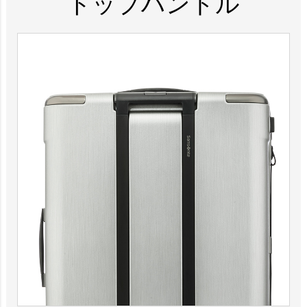
トップハンドル