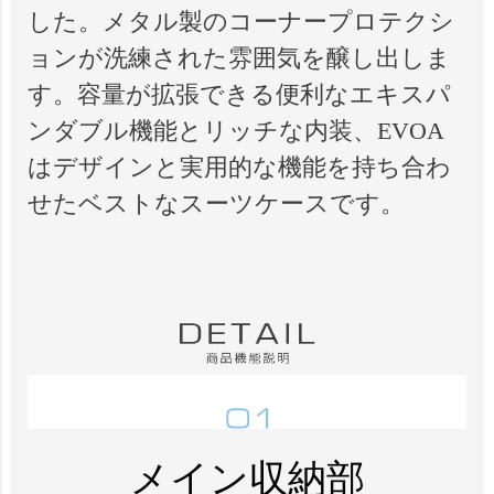
した。メタル製のコーナープロテクシ
ョンが洗練された雰囲気を醸し出しま
す。容量が拡張できる便利なエキスパ
ンダブル機能とリッチな内装、EVOA
はデザインと実用的な機能を持ち合わ
せたベストなスーツケースです。
メイン収納部