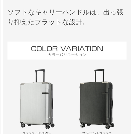
ソフトなキャリーハンドルは、出っ張
り抑えたフラットな設計。