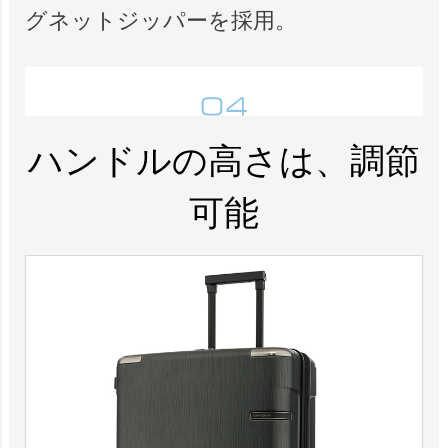
グネットジッパーを採用。
ハンドルの高さは、調節
可能