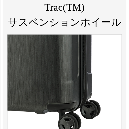
Trac(TM)
サスペンションホイール