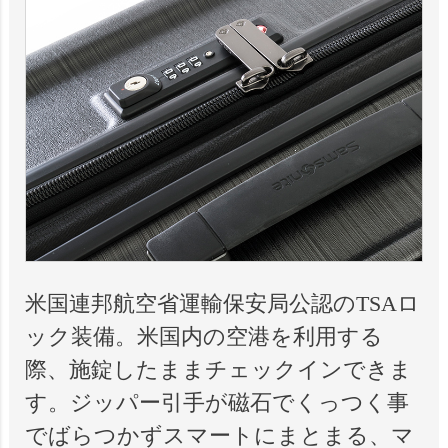
米国連邦航空省運輸保安局公認のTSAロ
ック装備。米国内の空港を利用する
際、施錠したままチェックインできま
す。ジッパー引手が磁石でくっつく事
でばらつかずスマートにまとまる、マ