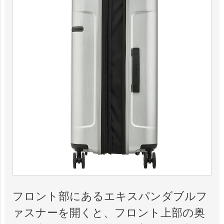
フロント部にあるエキスパンダブルフ
ァスナーを開くと、フロント上部の奥