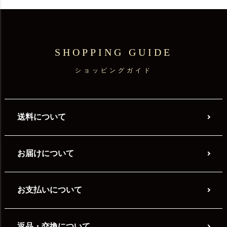
SHOPPING GUIDE
ショッピングガイド
送料について
お届けについて
お支払いについて
返品・交換について