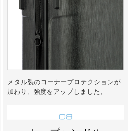
メタル製のコーナープロテクションが
加わり、強度をアップしました。