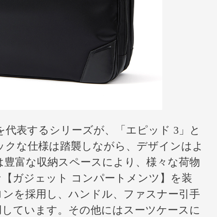
代表するシリーズが、「エピッド 3」と
ックな仕様は踏襲しながら、デザインはよ
は豊富な収納スペースにより、様々な荷物
【ガジェット コンパートメンツ】を装
ロンを採用し、ハンドル、ファスナー引手
用しています。その他にはスーツケースに