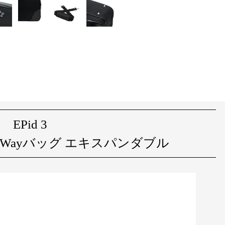
EPid 3
 3 3Wayバッグ エキスパンダブル