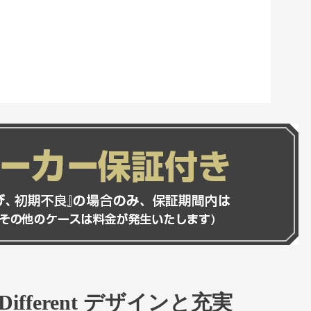
 Is Different デザインと充実