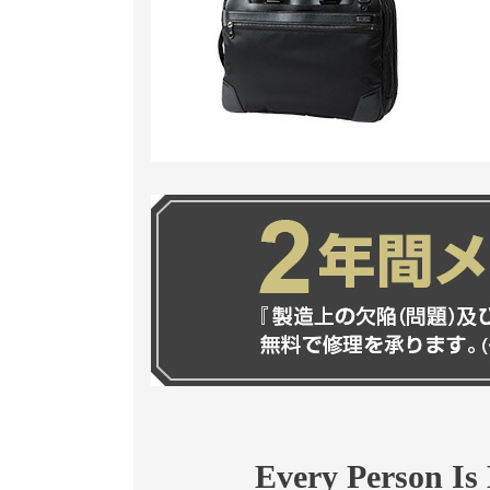
Every Person