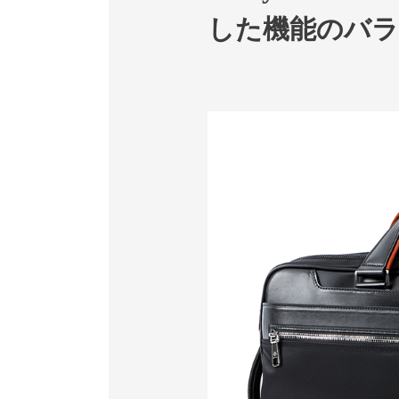
した機能のバラ