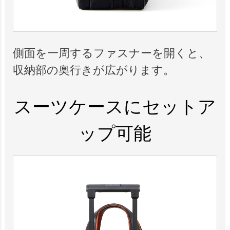
側面を一周するファスナーを開くと、
収納部の奥行きが広がります。
スーツケースにセットア
ップ可能