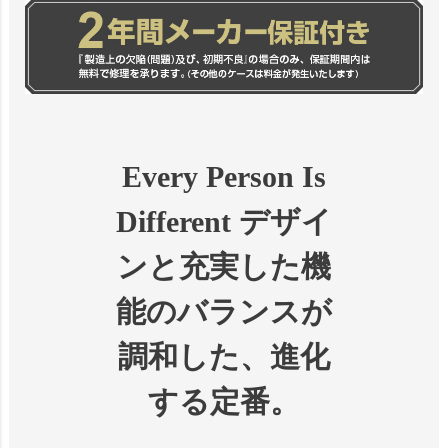
Every Person Is
Different デザイ
ンと充実した機
能のバランスが
調和した、進化
する定番。