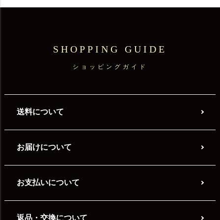
SHOPPING GUIDE
ショッピングガイド
送料について
お届けについて
お支払いについて
返品・交換について