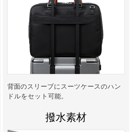
背面のスリーブにスーツケースのハン
ドルをセット可能。
撥水素材