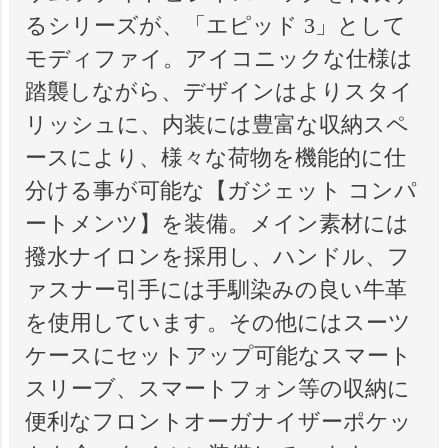
るシリーズが、「エピッド 3」として
モディファイ。アイコニックな仕様は
踏襲しながら、デザインはよりスタイ
リッシュに、内装には豊富な収納スペ
ースにより、様々な荷物を機能的に仕
分ける事が可能な【ガジェット コンパ
ートメンツ】を装備。メイン素材には
撥水ナイロンを採用し、ハンドル、フ
ァスナー引手には手馴染みの良い牛革
を使用しています。その他にはスーツ
ケースにセットアップ可能なスマート
スリーブ、スマートフォン等の収納に
便利なフロントオーガナイザーポケッ