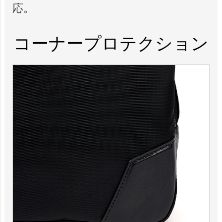
応。
コーナープロテクション