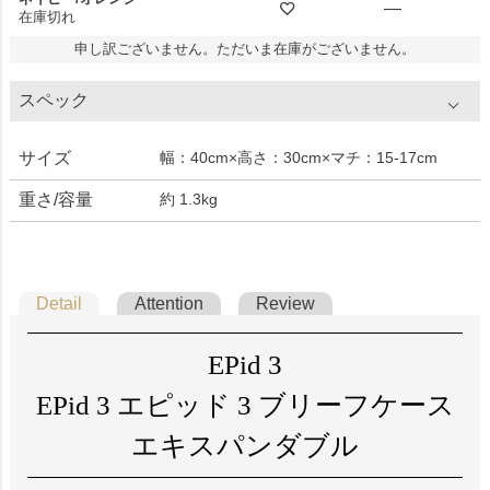
—
在庫切れ
申し訳ございません。ただいま在庫がございません。
スペック
サイズ
幅：40cm×高さ：30cm×マチ：15-17cm
重さ/容量
約 1.3kg
Detail
Attention
Review
EPid 3
EPid 3 エピッド 3 ブリーフケース
エキスパンダブル