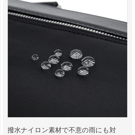
撥水ナイロン素材で不意の雨にも対