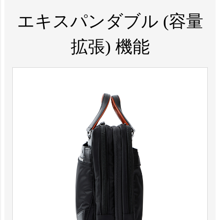
エキスパンダブル (容量
拡張) 機能