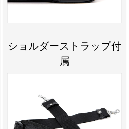
ショルダーストラップ付
属