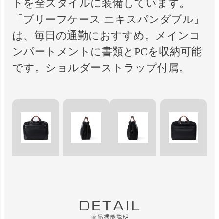
トを全スタイルに装備しています。
「ブリーフケース エキスパンダブル」
は、毎日の通勤におすすめ。メインコ
ンパートメントに書類とPCを収納可能
です。ショルダーストラップ付属。