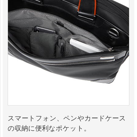
スマートフォン、ペンやカードケース
の収納に便利なポケット。