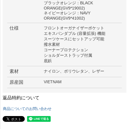
ブラックオレンジ：BLACK
ORANGE(GV9*19002)
ネイビーオレンジ：NAVY
ORANGE(GV9*41002)
仕様
フロントオーガナイザーポケット
エキスパンダブル (容量拡張) 機能
スーツケースにセットアップ可能
撥水素材
コーナープロテクション
ショルダーストラップ付属
底鋲
素材
ナイロン、ポリウレタン、レザー
VIETNAM
原産国
返品特約について
商品についてのお問い合わせ