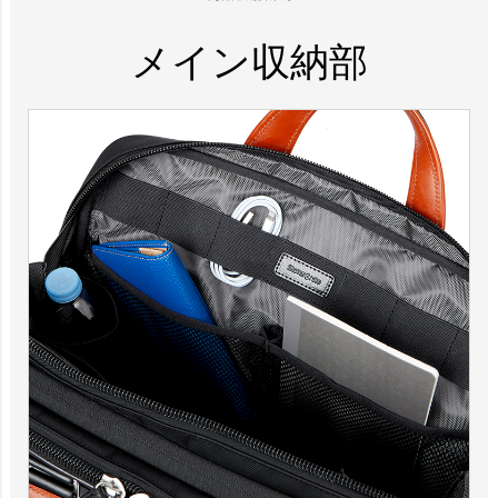
メイン収納部