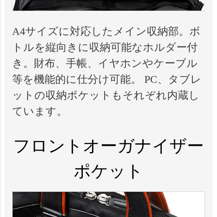
A4サイズに対応したメイン収納部。ボ
トルを縦向きに収納可能なホルダー付
き。財布、手帳、イヤホンやケーブル
等を機能的に仕分け可能。 PC、タブレ
ットの収納ポケットもそれぞれ内蔵し
ています。
フロントオーガナイザー
ポケット