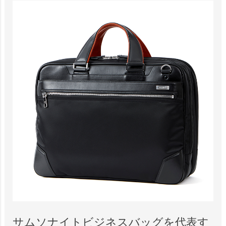
サムソナイトビジネスバッグを代表す