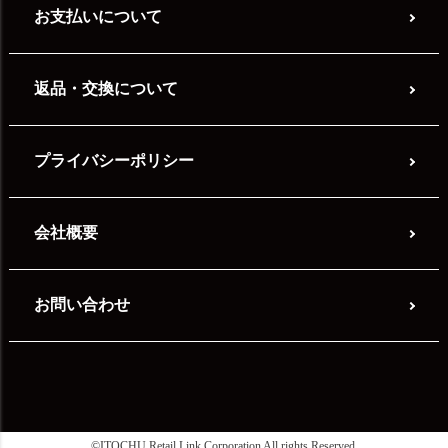
お支払いについて
返品・交換について
プライバシーポリシー
会社概要
お問い合わせ
©ITOCHU Retail Link Corporation All rights Reserved.