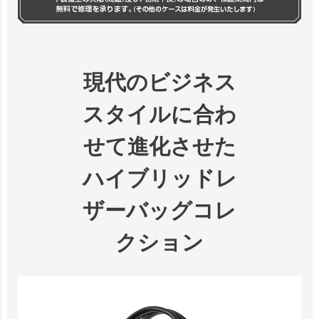
現代のビジネス
スタイルに合わ
せて進化させた
ハイブリッドレ
ザーバッグコレ
クション