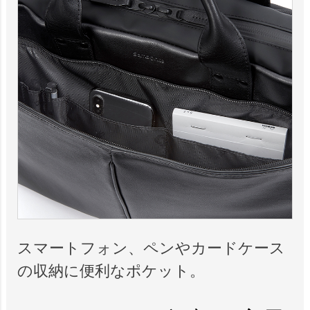
スマートフォン、ペンやカードケース
の収納に便利なポケット。