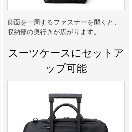
側面を一周するファスナーを開くと、
収納部の奥行きが広がります。
スーツケースにセットア
ップ可能