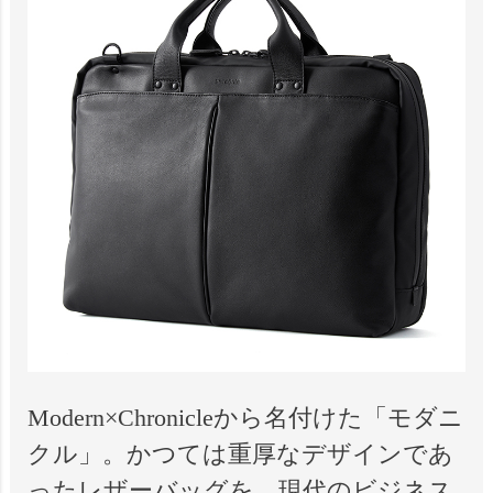
Modern×Chronicleから名付けた「モダニ
クル」。かつては重厚なデザインであ
ったレザーバッグを、現代のビジネス