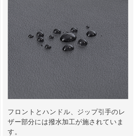
フロントとハンドル、ジップ引手のレ
ザー部分には撥水加工が施されていま
す。