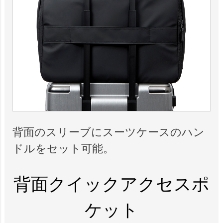
背面のスリーブにスーツケースのハン
ドルをセット可能。
背面クイックアクセスポ
ケット