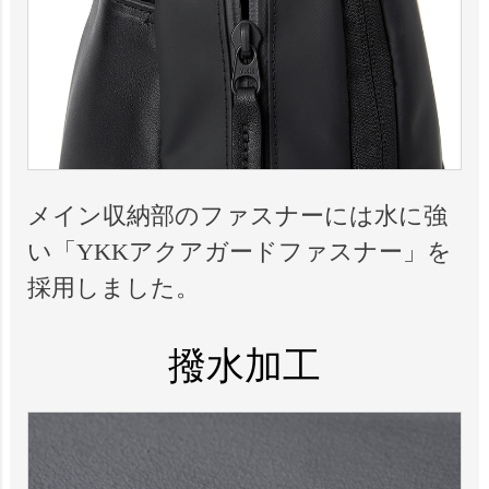
メイン収納部のファスナーには水に強
い「YKKアクアガードファスナー」を
採用しました。
撥水加工