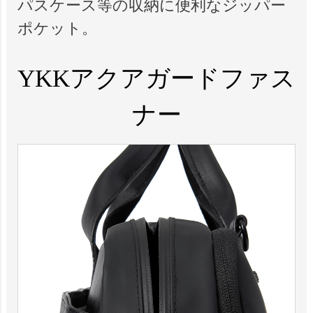
パスケース等の収納に便利なジッパー
ポケット。
YKKアクアガードファス
ナー