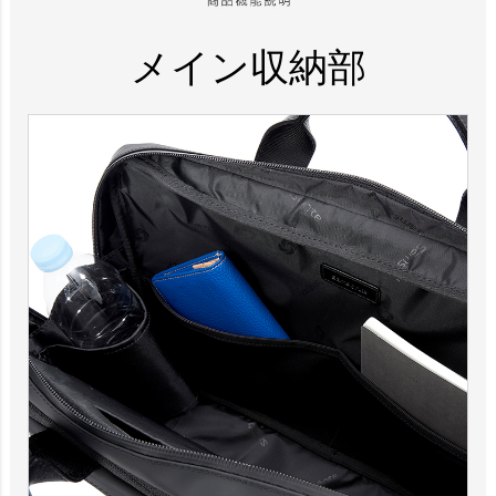
メイン収納部