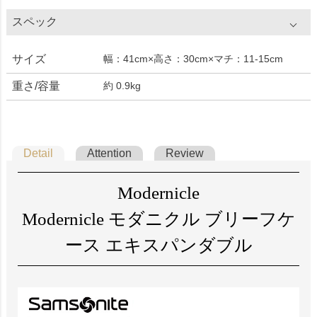
スペック
サイズ
幅：41cm×高さ：30cm×マチ：11-15cm
重さ/容量
約 0.9kg
Detail
Attention
Review
Modernicle
Modernicle モダニクル ブリーフケ
ース エキスパンダブル