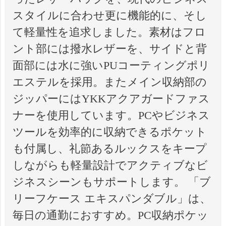
スタイルに合わせ更に機能的に、そし
て軽量性を追求しました。素材はフロ
ント部には撥水レザーを、サイドと背
面部には水に強いPUコーティングポリ
エステルを採用。またメイン収納部の
ジッパーにはYKKアクアガードファス
ナーを使用しています。PCやビジネス
ツールを効率的に収納できるポケット
も付属し、礼節あるルックスをキープ
しながらも軽量設計でアクティブなビ
ジネスシーンもサポートします。 「ブ
リーフケース エキスパンダブル」は、
毎日の通勤におすすめ。PC収納ポケッ