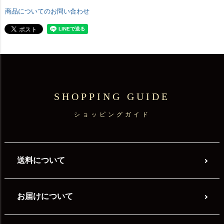
商品についてのお問い合わせ
SHOPPING GUIDE
ショッピングガイド
送料について
お届けについて