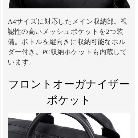
A4サイズに対応したメイン収納部。視
認性の高いメッシュポケットを2つ装
備。ボトルを縦向きに収納可能なホル
ダー付き。PC収納ポケットも内蔵して
います。
フロントオーガナイザー
ポケット