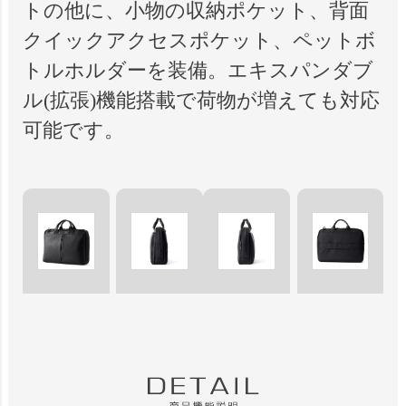
トの他に、小物の収納ポケット、背面
クイックアクセスポケット、ペットボ
トルホルダーを装備。エキスパンダブ
ル(拡張)機能搭載で荷物が増えても対応
可能です。