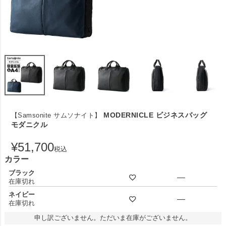
MODERNICLE ビジネスバッグ
【Samsonite サムソナイト】
モダニクル
¥
51,700
税込
カラー
ブラック
—
在庫切れ
ネイビー
—
在庫切れ
申し訳ございません。ただいま在庫がございません。