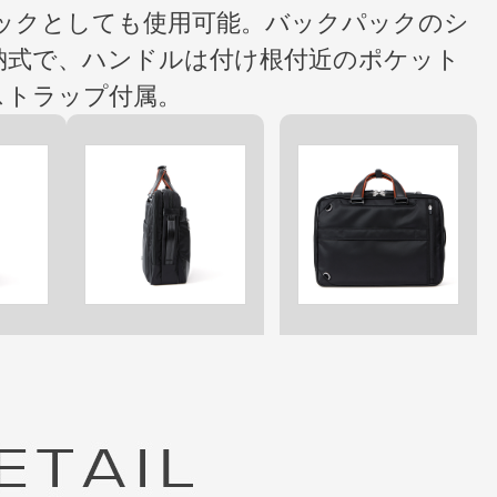
パックとしても使用可能。バックパックのシ
納式で、ハンドルは付け根付近のポケット
ストラップ付属。