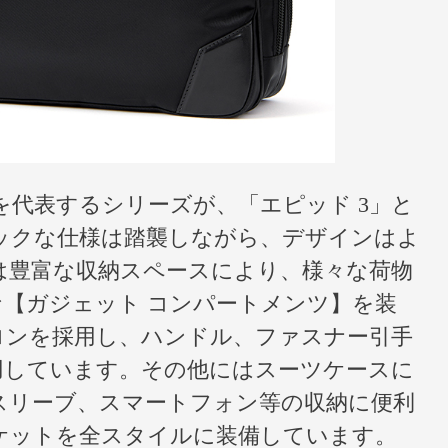
代表するシリーズが、「エピッド 3」と
ックな仕様は踏襲しながら、デザインはよ
は豊富な収納スペースにより、様々な荷物
【ガジェット コンパートメンツ】を装
ロンを採用し、ハンドル、ファスナー引手
用しています。その他にはスーツケースに
スリーブ、スマートフォン等の収納に便利
ケットを全スタイルに装備しています。