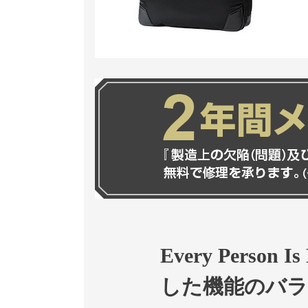
Every Person
した機能のバラ