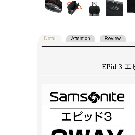
Detail
Attention
Review
EPid 3