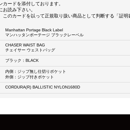
ンカードを添付しております。
にお読み下さい。
、このカードを以って正規取り扱い商品として判断する「証明
Manhattan Portage Black Label
マンハッタンポーテージ ブラックレーベル
CHASER WAIST BAG
チェイサー ウェストバッグ
ブラック：BLACK
内側：ジップ無し仕切りポケット
外側：ジップ付きポケット
CORDURA(R) BALLISTIC NYLON1680D