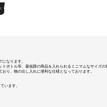
グになります。
ットボトル等、最低限の商品を入れられるミニマムなサイズの
ており、物の出し入れに便利な仕様となっております。
採用しています。