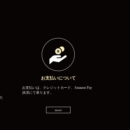
お支払いについて
お支払いは、クレジットカード、Amazon Pay
決済にて承ります。
0］
more