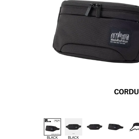
BLACK
BLACK