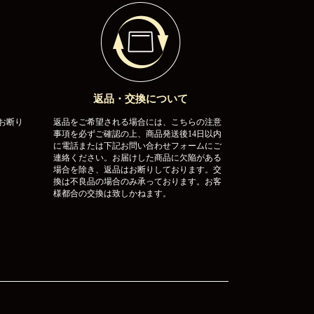
返品・交換について
お断り
返品をご希望される場合には、こちらの注意
事項を必ずご確認の上、商品発送後14日以内
に電話または下記お問い合わせフォームにご
連絡ください。お届けした商品に欠陥がある
場合を除き、返品はお断りしております。交
換は不良品の場合のみ承っております。お客
様都合の交換は致しかねます。