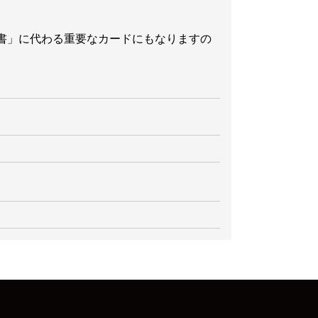
書」に代わる重要なカードにもなりますの