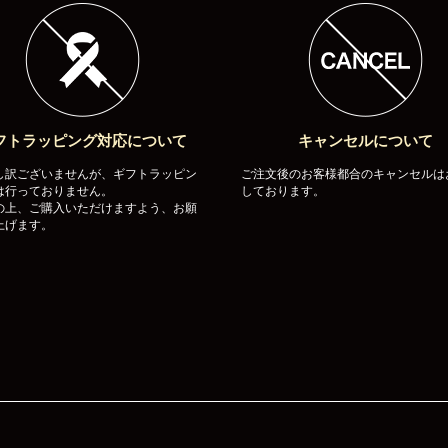
フトラッピング対応について
キャンセルについて
し訳ございませんが、ギフトラッピン
ご注文後のお客様都合のキャンセルは
は行っておりません。
しております。
の上、ご購入いただけますよう、お願
上げます。