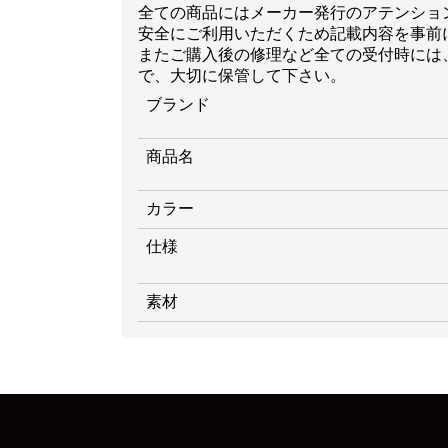
全ての商品にはメーカー発行のアテンショ
安全にご利用いただくため記載内容を事前
またご購入後の修理など全ての受付時には
で、大切に保管して下さい。
ブランド
商品名
カラー
仕様
素材