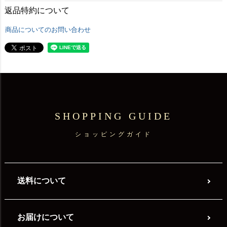
返品特約について
商品についてのお問い合わせ
SHOPPING GUIDE
ショッピングガイド
送料について
お届けについて