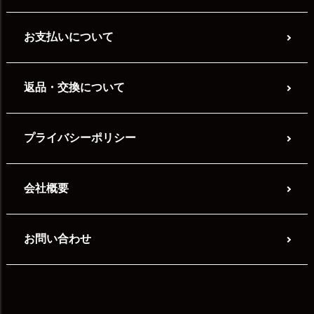
お支払いについて
返品・交換について
プライバシーポリシー
会社概要
お問い合わせ