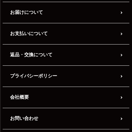
お届けについて
お支払いについて
返品・交換について
プライバシーポリシー
会社概要
お問い合わせ