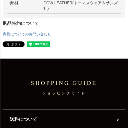
素材
COW LEATHER(トーマスウェア＆サンズ
社)
返品特約について
商品についてのお問い合わせ
SHOPPING GUIDE
ショッピングガイド
送料について