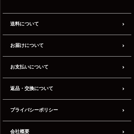
送料について
お届けについて
お支払いについて
返品・交換について
プライバシーポリシー
会社概要