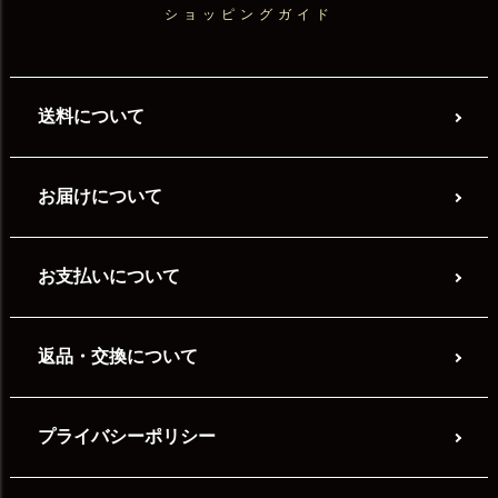
ショッピングガイド
送料について
お届けについて
お支払いについて
返品・交換について
プライバシーポリシー