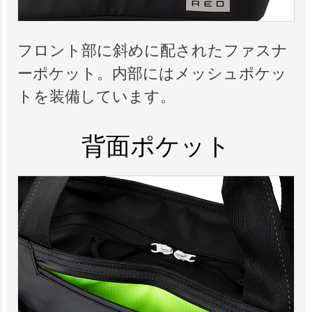
フロント部に斜めに配されたファスナ
ーポケット。内部にはメッシュポケッ
トを装備しています。
背面ポケット