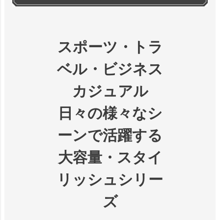
スポーツ・トラ
ベル・ビジネス
カジュアル
日々の様々なシ
ーンで活躍する
大容量・スタイ
リッシュシリー
ズ