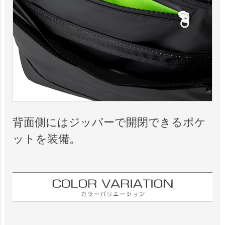
背面側にはジッパーで開閉できるポケ
ットを装備。