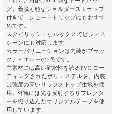
手持ち、肩掛けが可能なトートバッ
グ。着脱可能なショルダーストラップ
付きで、ショートトリップにもおすす
めです。
スタイリッシュなルックスでビジネス
シーンにも対応します。
カラーバリエーションは内装がブラッ
ク、イエローの2色です。
主素材には高い耐水性を誇るPVC コー
ティングされたポリエステルを、内装
は強度の高いリップストップ生地を採
用。外観には光を反射するリフレクタ
ーを織り込んだオリジナルテープを使
用しています。