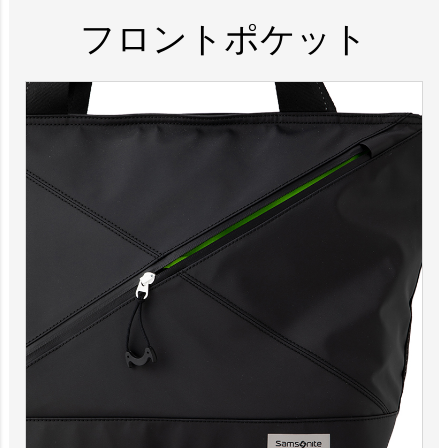
フロントポケット