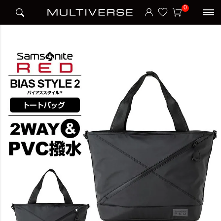
HOME
アイテム別
カジュアルバッグ
トートバッグ
BIAS STYLE 2 トートバッグ
0