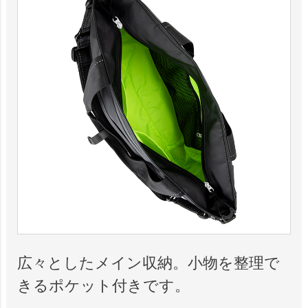
広々としたメイン収納。小物を整理で
きるポケット付きです。