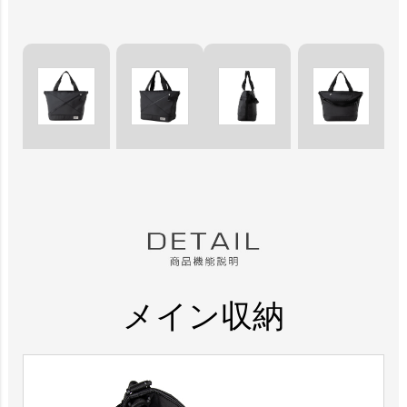
メイン収納