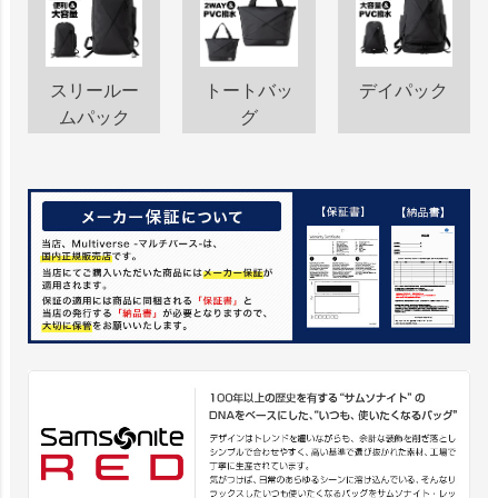
トートバッ
デイパック
スリールー
グ
ムパック