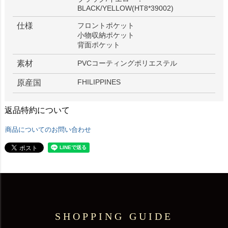
BLACK/YELLOW(HT8*39002)
仕様
フロントポケット
小物収納ポケット
背面ポケット
素材
PVCコーティングポリエステル
FHILIPPINES
原産国
返品特約について
商品についてのお問い合わせ
SHOPPING GUIDE