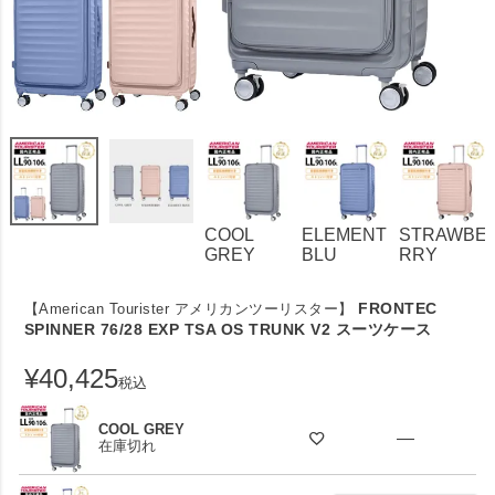
COOL
ELEMENT
STRAWBE
GREY
BLU
RRY
FRONTEC
【American Tourister アメリカンツーリスター】
SPINNER 76/28 EXP TSA OS TRUNK V2 スーツケース
¥
40,425
税込
COOL GREY
—
在庫切れ