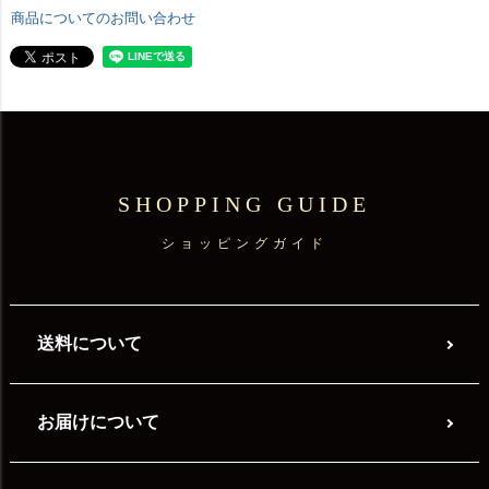
商品についてのお問い合わせ
SHOPPING GUIDE
ショッピングガイド
送料について
お届けについて