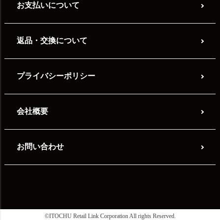
お支払いについて
返品・交換について
プライバシーポリシー
会社概要
お問い合わせ
©ITOCHU Retail Link Corporation All rights Reserved.