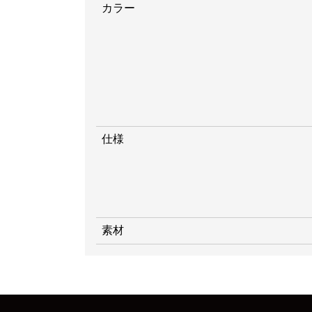
カラー
仕様
素材