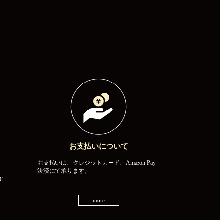
お支払いについて
お支払いは、クレジットカード、Amazon Pay
決済にて承ります。
0］
more