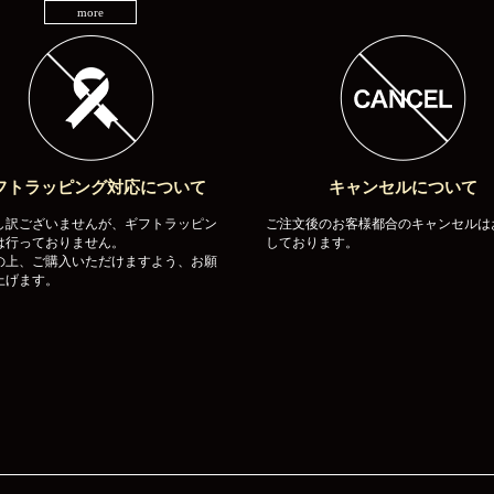
more
フトラッピング対応について
キャンセルについて
し訳ございませんが、ギフトラッピン
ご注文後のお客様都合のキャンセルは
は行っておりません。
しております。
の上、ご購入いただけますよう、お願
上げます。