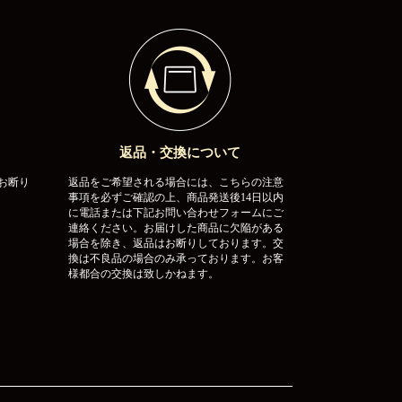
返品・交換について
お断り
返品をご希望される場合には、こちらの注意
事項を必ずご確認の上、商品発送後14日以内
に電話または下記お問い合わせフォームにご
連絡ください。お届けした商品に欠陥がある
場合を除き、返品はお断りしております。交
換は不良品の場合のみ承っております。お客
様都合の交換は致しかねます。