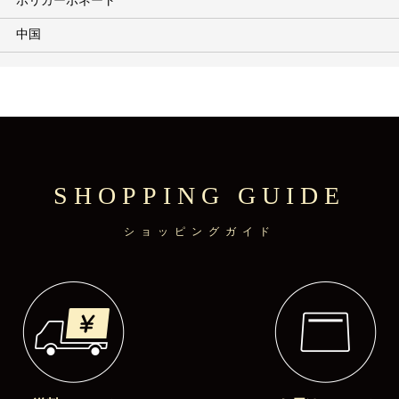
ポリカーボネート
中国
SHOPPING GUIDE
ショッピングガイド