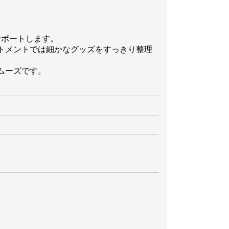
サポートします。
トメントでは細かなグッズをすっきり整理
ムーズです。