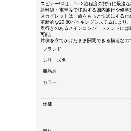
スピナー50は、1～3泊程度の旅行に最適
新幹線・電車等で移動する国内旅行や修学
スカイレットは、旅をもっと快適にするた
革新的な20:80パッキングシステムによ
奥行きのあるメインコンパートメントには
可能。
片側を立てかけたまま開閉できる構造なの
ブランド
シリーズ名
商品名
カラー
仕様