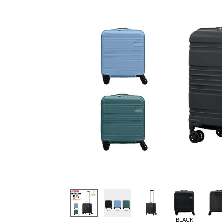
BLACK