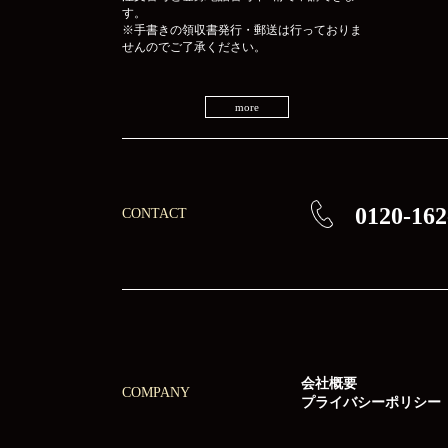
す。
※手書きの領収書発行・郵送は行っておりま
せんのでご了承ください。
more
0120-162
CONTACT
会社概要
COMPANY
プライバシーポリシー