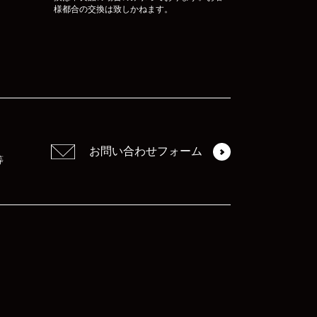
様都合の交換は致しかねます。
お問い合わせフォーム
等