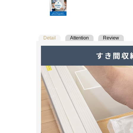
Detail
Attention
Review