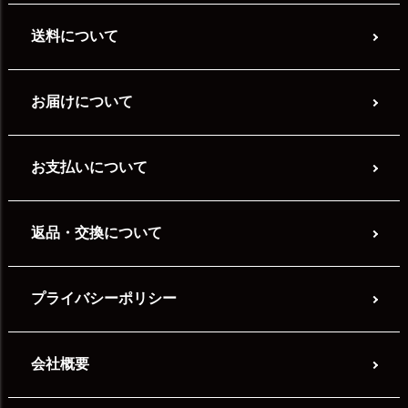
送料について
お届けについて
お支払いについて
返品・交換について
プライバシーポリシー
会社概要