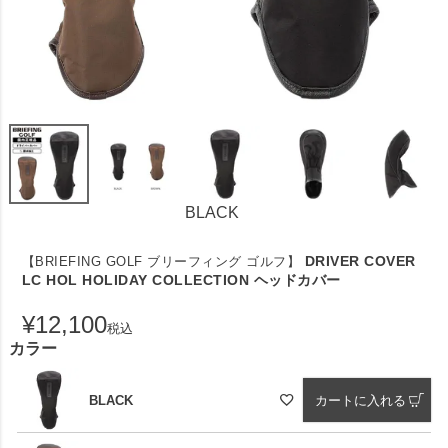
BLACK
DRIVER COVER
【BRIEFING GOLF ブリーフィング ゴルフ】
LC HOL HOLIDAY COLLECTION ヘッドカバー
¥
12,100
税込
カラー
BLACK
カートに入れる