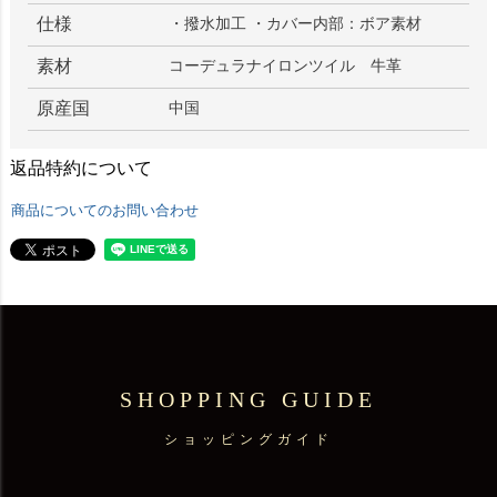
仕様
・撥水加工 ・カバー内部：ボア素材
素材
コーデュラナイロンツイル 牛革
原産国
中国
返品特約について
商品についてのお問い合わせ
SHOPPING GUIDE
ショッピングガイド