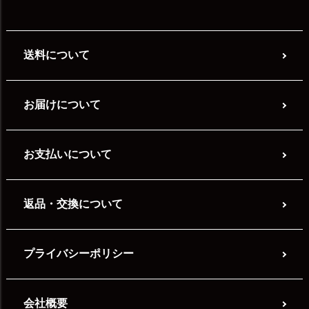
送料について
お届けについて
お支払いについて
返品・交換について
プライバシーポリシー
会社概要