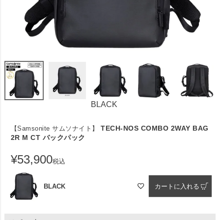
BLACK
TECH-NOS COMBO 2WAY BAG
【Samsonite サムソナイト】
2R M CT バックパック
¥
53,900
税込
BLACK
カートに入れる