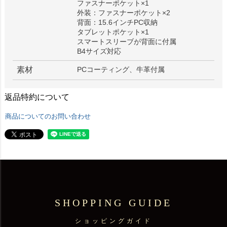
ファスナーポケット×1
外装：ファスナーポケット×2
背面：15.6インチPC収納
タブレットポケット×1
スマートスリーブが背面に付属
B4サイズ対応
素材
PCコーティング、牛革付属
返品特約について
商品についてのお問い合わせ
SHOPPING GUIDE
ショッピングガイド