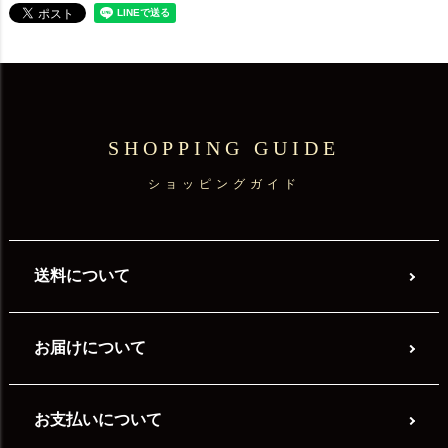
SHOPPING GUIDE
ショッピングガイド
送料について
お届けについて
お支払いについて