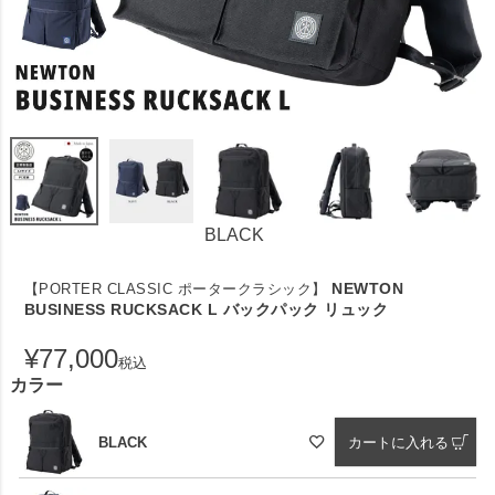
BLACK
NEWTON
【PORTER CLASSIC ポータークラシック】
BUSINESS RUCKSACK L バックパック リュック
¥
77,000
税込
カラー
BLACK
カートに入れる