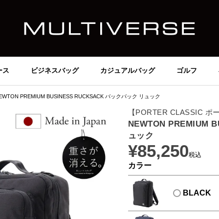
ース
ビジネスバッグ
カジュアルバッグ
ゴルフ
EWTON PREMIUM BUSINESS RUCKSACK バックパック リュック
【PORTER CLASSIC
NEWTON PREMIUM 
ュック
¥
85,250
税込
カラー
BLACK