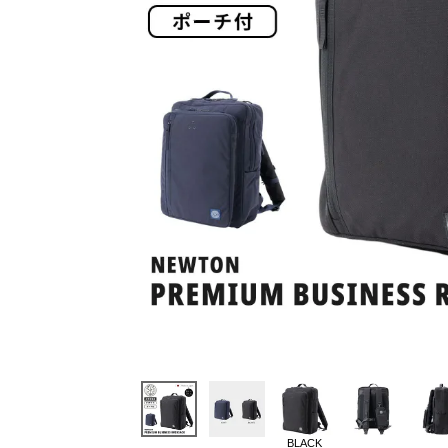
BLACK