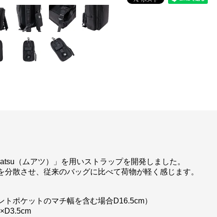
atsu（ムアツ）」を用いストラップを開発しました。
を分散させ、従来のバッグに比べて荷物が軽く感じます。
cm（フロントポケットのマチ幅を含む場合D16.5cm）
D3.5cm