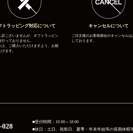
フトラッピング対応について
キャンセルについて
し訳ございませんが、ギフトラッピン
ご注文後のお客様都合のキャンセルは
は行っておりません。
しております。
の上、ご購入いただけますよう、お願
上げます。
■受付時間：10:00～18:00
-028
■休日：土日、祝祭日、夏季・年末年始等の長期休暇