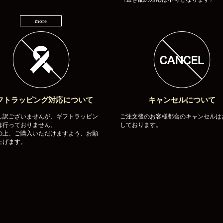
more
フトラッピング対応について
キャンセルについて
し訳ございませんが、ギフトラッピン
ご注文後のお客様都合のキャンセルは
は行っておりません。
しております。
の上、ご購入いただけますよう、お願
上げます。