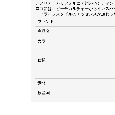
アメリカ・カリフォルニア州のハンティントンビー
ロゴには、ビーチカルチャーからインスパ
ーフライフスタイルのエッセンスが加わっ
ブランド
商品名
カラー
仕様
素材
原産国