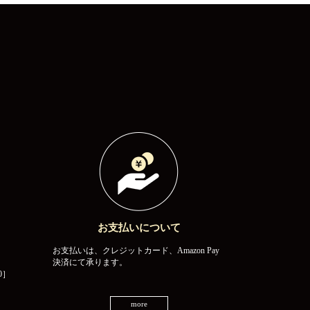
お支払いについて
お支払いは、クレジットカード、Amazon Pay
決済にて承ります。
0］
more