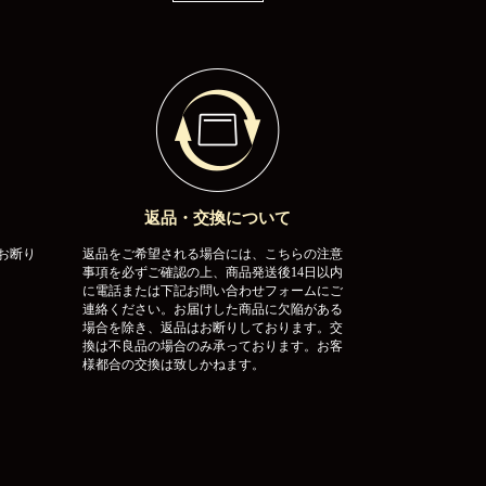
返品・交換について
お断り
返品をご希望される場合には、こちらの注意
事項を必ずご確認の上、商品発送後14日以内
に電話または下記お問い合わせフォームにご
連絡ください。お届けした商品に欠陥がある
場合を除き、返品はお断りしております。交
換は不良品の場合のみ承っております。お客
様都合の交換は致しかねます。